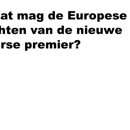
at mag de Europese
hten van de nieuwe
rse premier?