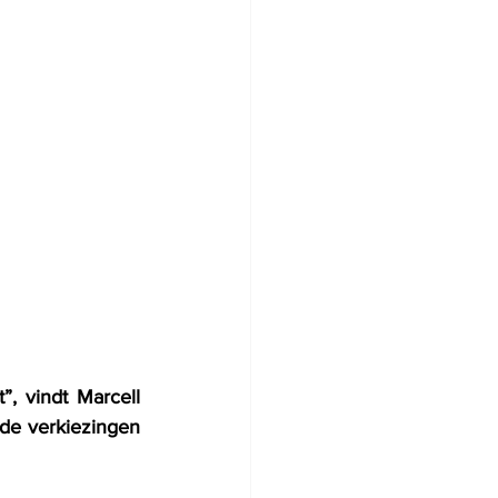
, vindt Marcell 
de verkiezingen 