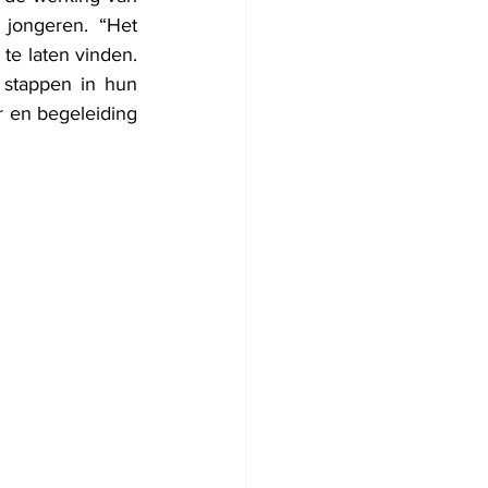
jongeren. “Het 
te laten vinden. 
stappen in hun 
 en begeleiding 