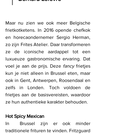
Maar nu zien we ook meer Belgische 
frietkotketens. In 2016 opende chefkok 
en horecaondernemer Sergio Herman, 
zo zijn Frites Atelier. Daar transformeren 
ze de iconische aardappel tot een 
luxueuze gastronomische ervaring. Dat 
voel je aan de prijs. Deze 
fancy 
frietjes 
kun je niet alleen in Brussel eten, maar 
ook in Gent, Antwerpen, Roosendaal en 
zelfs in Londen. Toch voldoen de 
frietjes aan de basisvereisten, waardoor 
ze hun authentieke karakter behouden.
Hot Spicy Mexican
In  Brussel zijn er ook minder 
traditionele frituren te vinden. Fritzguard 