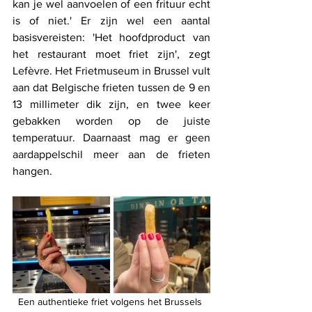
kan je wel aanvoelen of een frituur echt 
is of niet.' Er zijn wel een aantal 
basisvereisten: 'Het hoofdproduct van 
het restaurant moet friet zijn', zegt 
Lefèvre. Het Frietmuseum in Brussel vult 
aan dat Belgische frieten tussen de 9 en 
13 millimeter dik zijn, en twee keer 
gebakken worden op de juiste 
temperatuur. Daarnaast mag er geen 
aardappelschil meer aan de frieten 
hangen. 
Een authentieke friet volgens het Brussels 