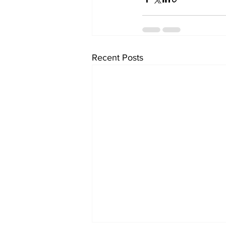
Recent Posts