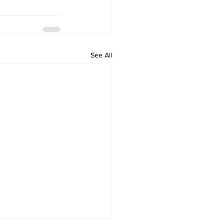
See All