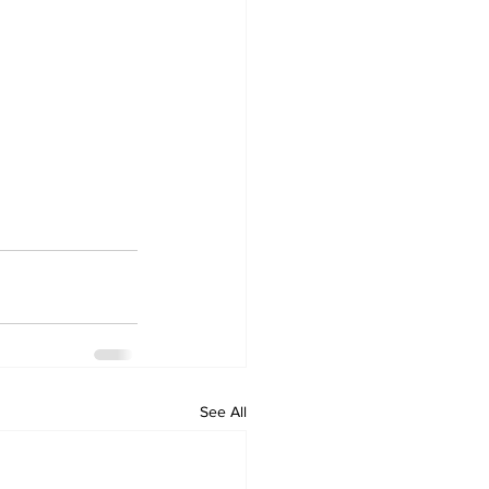
See All