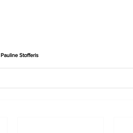
Pauline Stofferis