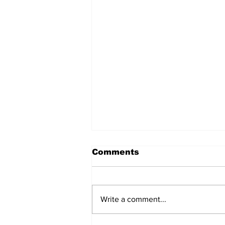
Comments
Write a comment...