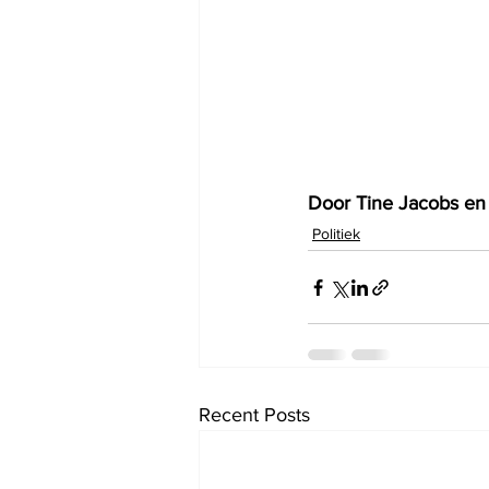
Door Tine Jacobs en 
Politiek
Recent Posts