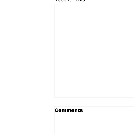
Comments